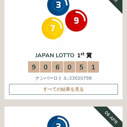
st
JAPAN LOTTO
1
賞
9
0
6
0
5
1
ナンバーロト JL-23020798
すべての結果を見る
06 APR