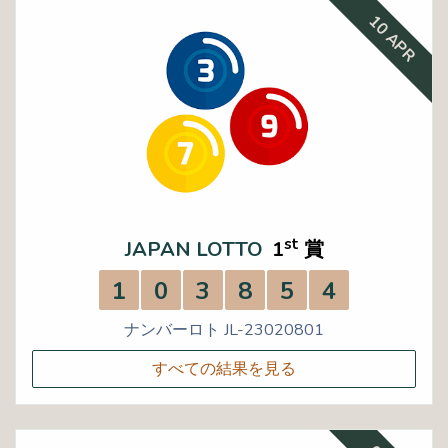
10 APR
st
JAPAN LOTTO
1
賞
1
0
3
8
5
4
ナンバーロト JL-23020801
すべての結果を見る