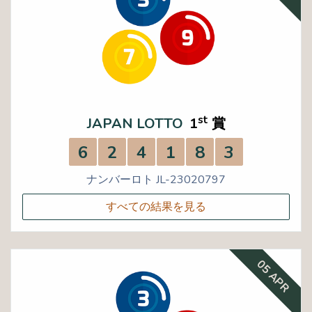
st
JAPAN LOTTO
1
賞
6
2
4
1
8
3
ナンバーロト JL-23020797
すべての結果を見る
05 APR