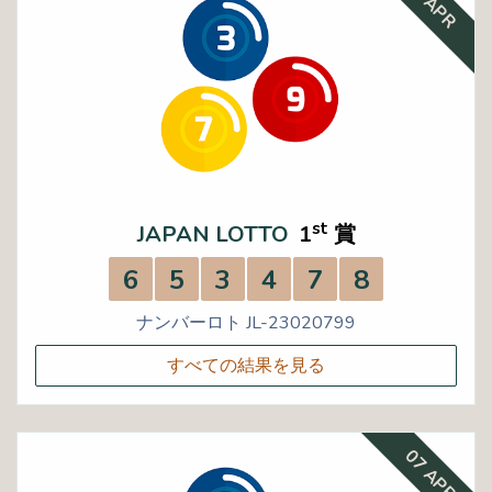
08 APR
st
JAPAN LOTTO
1
賞
6
5
3
4
7
8
ナンバーロト JL-23020799
すべての結果を見る
07 APR