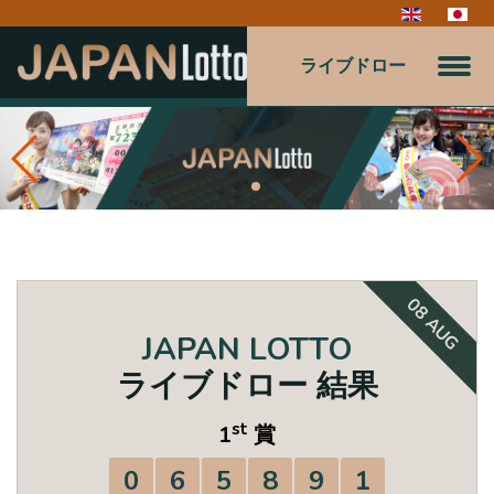
ライブドロー
08 AUG
JAPAN LOTTO
ライブドロー 結果
st
1
賞
0
6
5
8
9
1