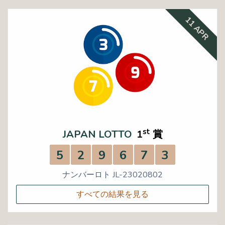
11 APR
st
JAPAN LOTTO
1
賞
5
2
9
6
7
3
ナンバーロト JL-23020802
すべての結果を見る