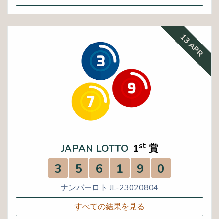
13 APR
st
JAPAN LOTTO
1
賞
3
5
6
1
9
0
ナンバーロト JL-23020804
すべての結果を見る