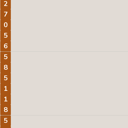
2
7
0
5
6
5
8
5
1
1
8
5