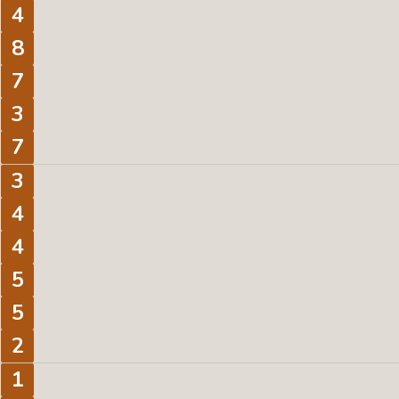
4
8
7
3
7
3
4
4
5
5
2
1