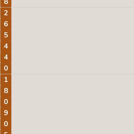
8
2
6
5
4
4
0
1
8
0
9
0