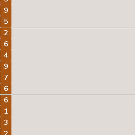
9
5
2
6
4
9
7
6
6
1
3
2