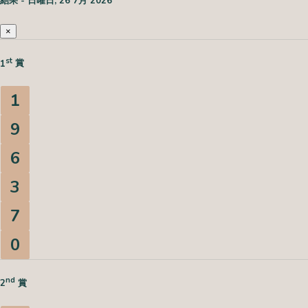
結果 - 日曜日, 26 7月 2026
×
st
1
賞
1
9
6
3
7
0
nd
2
賞