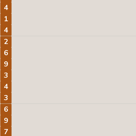
4
1
4
2
6
9
3
4
3
6
9
7