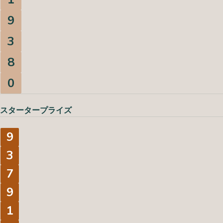
9
3
8
0
スタータープライズ
9
3
7
9
1