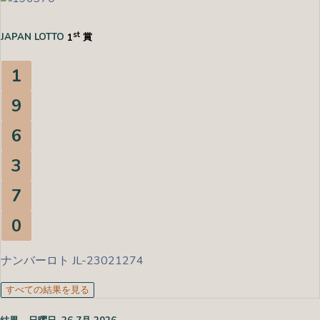
st
JAPAN LOTTO
1
賞
1
9
6
3
7
0
ナンバーロト JL-23021274
すべての結果を見る