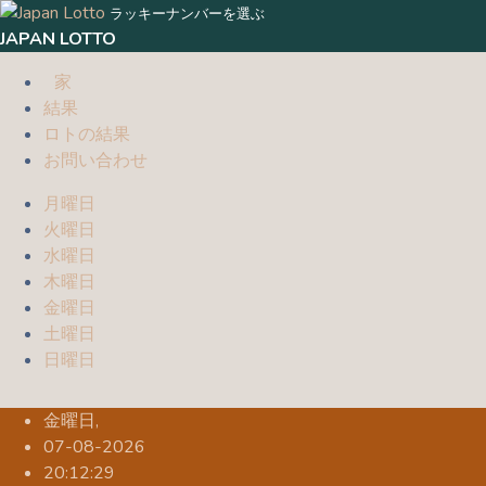
ラッキーナンバーを選ぶ
JAPAN LOTTO
家
結果
ロトの結果
お問い合わせ
月曜日
火曜日
水曜日
木曜日
金曜日
土曜日
日曜日
金曜日,
07-08-2026
20:12:30