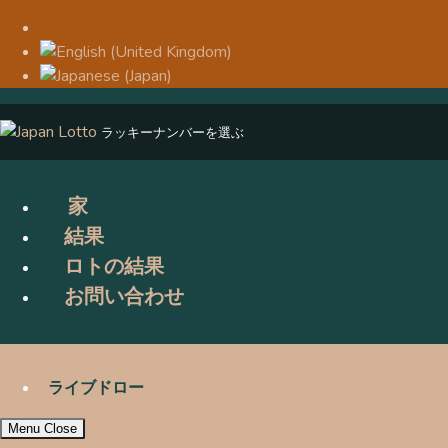
ラッキーナンバーを選ぶ
家
結果
ロトの結果
お問い合わせ
ライブドロー
Menu
Close