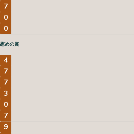
7
0
0
慰めの賞
4
7
7
3
0
7
9