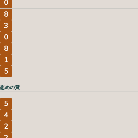
0
8
3
0
8
1
5
慰めの賞
5
4
2
2