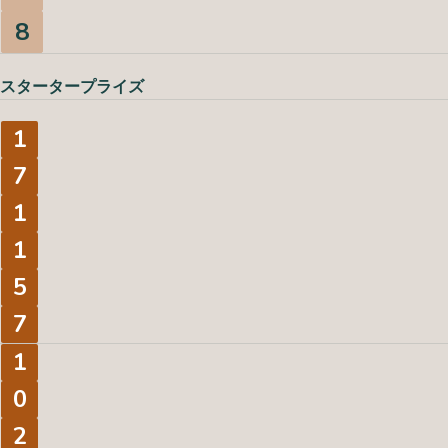
8
スタータープライズ
1
7
1
1
5
7
1
0
2