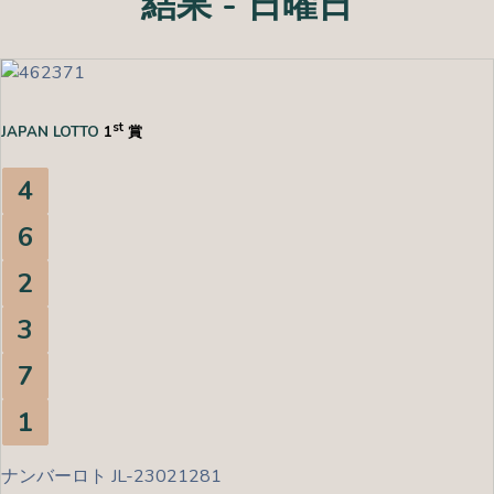
結果
- 日曜日
st
JAPAN LOTTO
1
賞
4
6
2
3
7
1
ナンバーロト JL-23021281