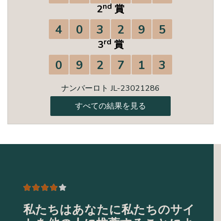
nd
2
賞
4
0
3
2
9
5
rd
3
賞
0
9
2
7
1
3
ナンバーロト JL-23021286
すべての結果を見る
私たちはあなたに私たちのサイ