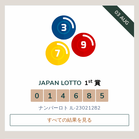
03 AUG
st
JAPAN LOTTO
1
賞
0
1
4
6
8
5
ナンバーロト JL-23021282
すべての結果を見る