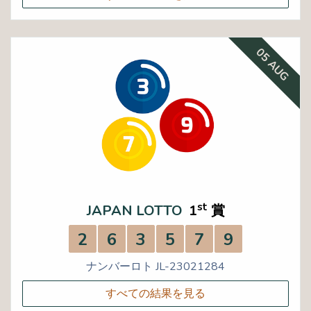
05 AUG
st
JAPAN LOTTO
1
賞
2
6
3
5
7
9
ナンバーロト JL-23021284
すべての結果を見る