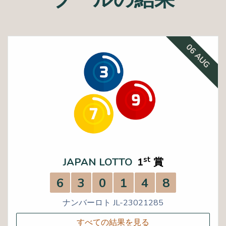
06 AUG
st
JAPAN LOTTO
1
賞
6
3
0
1
4
8
ナンバーロト JL-23021285
すべての結果を見る