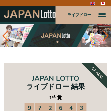
ライブドロー
07 AUG
JAPAN LOTTO
ライブドロー 結果
st
1
賞
9
7
2
6
4
3