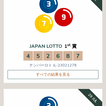
st
JAPAN LOTTO
1
賞
4
5
2
6
8
7
ナンバーロト JL-23021278
すべての結果を見る
29 JUL