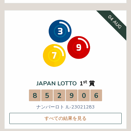
04 AUG
st
JAPAN LOTTO
1
賞
8
5
2
9
0
6
ナンバーロト JL-23021283
すべての結果を見る