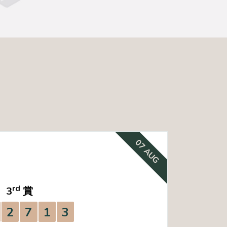
07 AUG
rd
3
賞
2
7
1
3