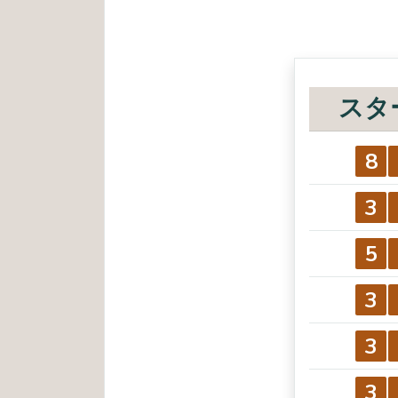
スタ
8
3
5
3
3
3