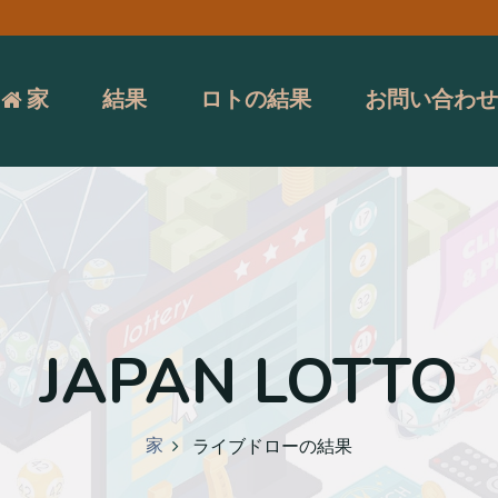
家
結果
ロトの結果
お問い合わせ
JAPAN
LOTTO
家
ライブドローの結果