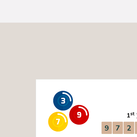
st
1
9
7
2