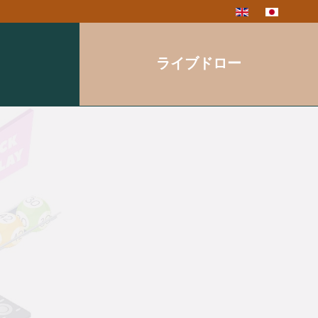
ライブドロー