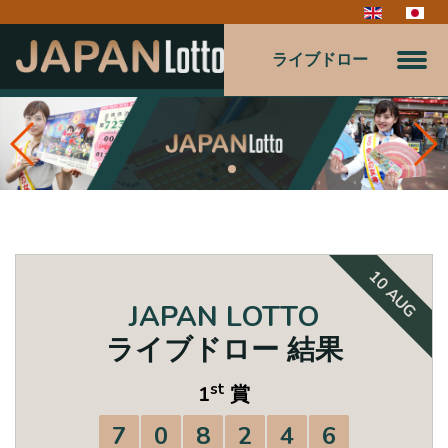
ライブドロー
10 AUG
JAPAN LOTTO
ライブドロー 結果
st
1
賞
7
0
8
2
4
6