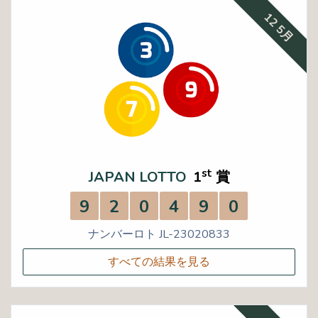
12 5月
st
JAPAN LOTTO
1
賞
9
2
0
4
9
0
ナンバーロト JL-23020833
すべての結果を見る