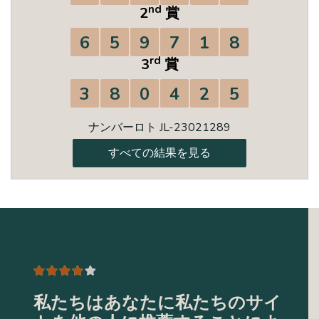
nd
2
賞
6
5
9
7
1
8
rd
3
賞
3
8
0
4
2
5
ナンバーロト JL-23021289
すべての結果を見る
私たちはあなたに私たちのサイ