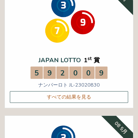
st
JAPAN LOTTO
1
賞
5
9
2
0
0
9
ナンバーロト JL-23020830
すべての結果を見る
08 5月