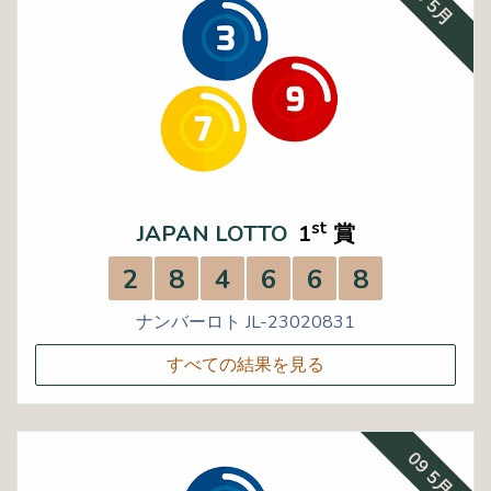
10 5月
st
JAPAN LOTTO
1
賞
2
8
4
6
6
8
ナンバーロト JL-23020831
すべての結果を見る
09 5月