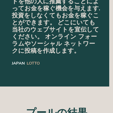
トを他の人に推薦することによ
ってお金を稼ぐ機会を与えます.
投資をしなくてもお金を稼ぐこ
とができます。 どこにいても
当社のウェブサイトを宣伝して
ください。 オンライン フォー
ラムやソーシャル ネットワー
クに投稿を作成します。
JAPAN
LOTTO
プールの結果