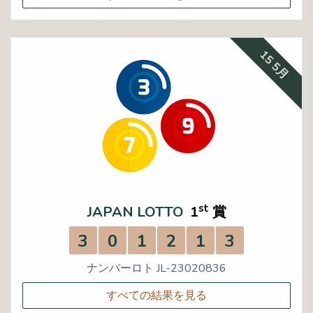
15 5月
st
JAPAN LOTTO
1
賞
3
0
1
2
1
3
ナンバーロト JL-23020836
すべての結果を見る