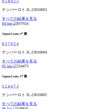
0
1
8
0
2
5
ナンバーロト JL-23010003
すべての結果を見る
04 Jan
st
Japan Lotto
1
賞
8
3
7
9
2
4
ナンバーロト JL-23010004
すべての結果を見る
05 Jan
st
Japan Lotto
1
賞
5
2
4
4
7
3
ナンバーロト JL-23010005
すべての結果を見る
06 Jan