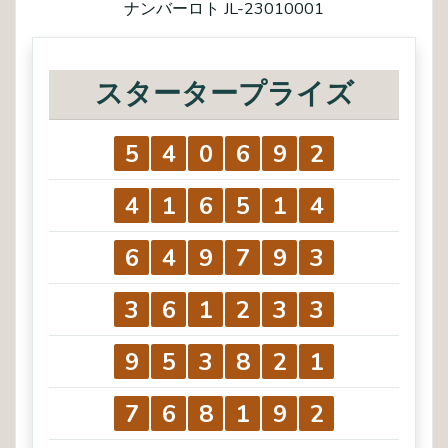
ナンバーロト JL-23010001
スタータープライズ
5
4
0
6
9
2
4
1
6
5
1
4
6
4
9
7
9
3
3
6
1
2
3
3
9
5
3
8
2
1
7
6
8
1
9
2