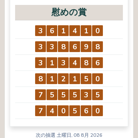
慰めの賞
3
6
1
4
1
0
3
3
8
6
9
8
3
1
3
4
8
6
8
1
2
1
5
0
7
5
5
5
3
5
7
4
0
5
6
0
次の抽選 土曜日, 08 8月 2026