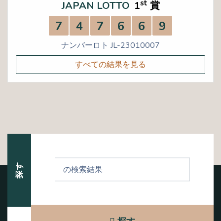
st
JAPAN LOTTO
1
賞
7
4
7
6
6
9
ナンバーロト JL-23010007
すべての結果を見る
探す