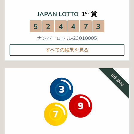
st
JAPAN LOTTO
1
賞
5
2
4
4
7
3
ナンバーロト JL-23010005
すべての結果を見る
06 JAN