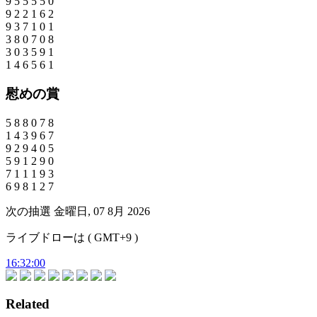
9
5
5
5
5
0
9
2
2
1
6
2
9
3
7
1
0
1
3
8
0
7
0
8
3
0
3
5
9
1
1
4
6
5
6
1
慰めの賞
5
8
8
0
7
8
1
4
3
9
6
7
9
2
9
4
0
5
5
9
1
2
9
0
7
1
1
1
9
3
6
9
8
1
2
7
次の抽選 金曜日, 07 8月 2026
ライブドローは ( GMT+9 )
16:32:00
Related