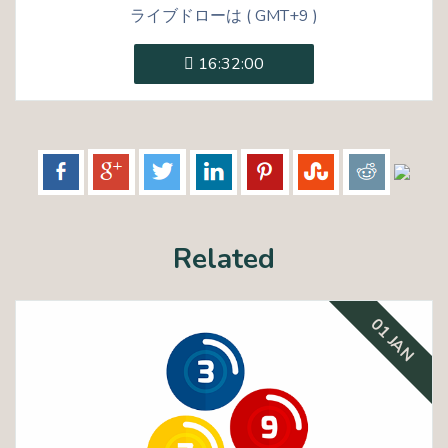
ライブドローは ( GMT+9 )
16:32:00
Related
01 JAN