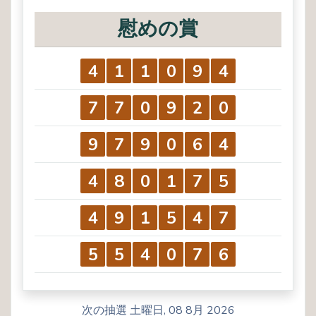
慰めの賞
4
1
1
0
9
4
7
7
0
9
2
0
9
7
9
0
6
4
4
8
0
1
7
5
4
9
1
5
4
7
5
5
4
0
7
6
次の抽選 土曜日, 08 8月 2026