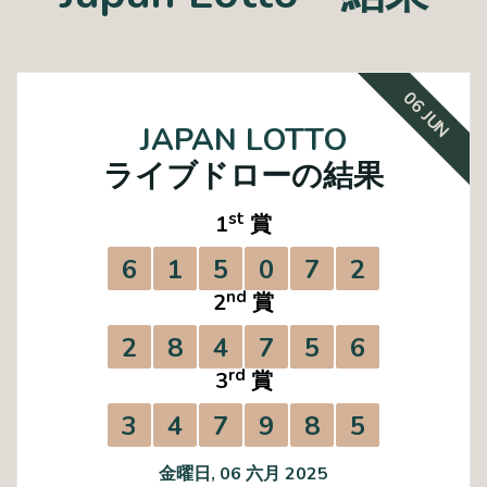
06 JUN
JAPAN LOTTO
ライブドローの結果
st
1
賞
6
1
5
0
7
2
nd
2
賞
2
8
4
7
5
6
rd
3
賞
3
4
7
9
8
5
金曜日, 06 六月 2025