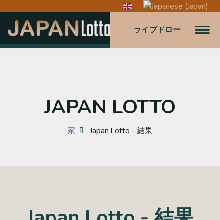
ライブドロー
JAPAN
LOTTO
家
Japan
Lotto - 結果
Japan
Lotto - 結果