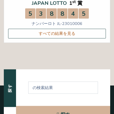
st
JAPAN LOTTO
1
賞
5
3
8
8
4
5
ナンバーロト JL-23010006
すべての結果を見る
探す