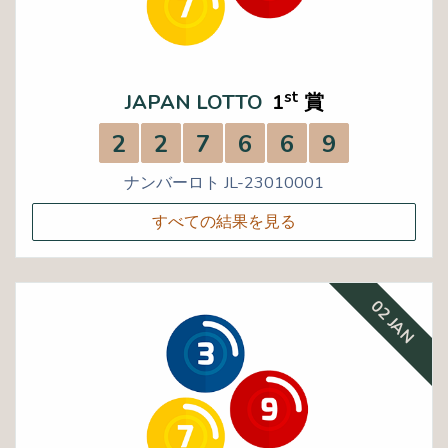
st
JAPAN LOTTO
1
賞
2
2
7
6
6
9
ナンバーロト JL-23010001
すべての結果を見る
02 JAN