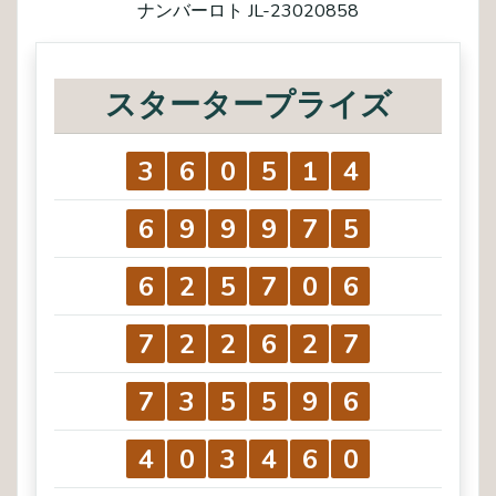
ナンバーロト JL-23020858
スタータープライズ
3
6
0
5
1
4
6
9
9
9
7
5
6
2
5
7
0
6
7
2
2
6
2
7
7
3
5
5
9
6
4
0
3
4
6
0