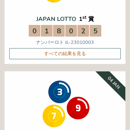
st
JAPAN LOTTO
1
賞
0
1
8
0
2
5
ナンバーロト JL-23010003
すべての結果を見る
04 JAN