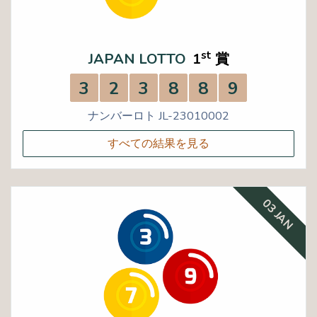
st
JAPAN LOTTO
1
賞
3
2
3
8
8
9
ナンバーロト JL-23010002
すべての結果を見る
03 JAN