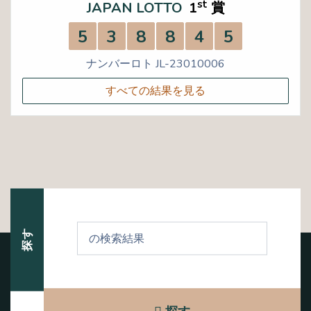
st
JAPAN LOTTO
1
賞
5
3
8
8
4
5
ナンバーロト JL-23010006
すべての結果を見る
探す