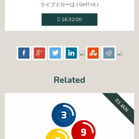
ライブドローは ( GMT+9 )
16:32:00
Related
01 JAN